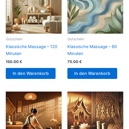
Gutschein
Gutschein
Klassische Massage – 120
Klassische Massage – 60
Minuten
Minuten
150.00
€
75.00
€
In den Warenkorb
In den Warenkorb