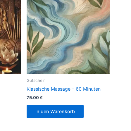
Gutschein
Klassische Massage – 60 Minuten
75.00
€
In den Warenkorb