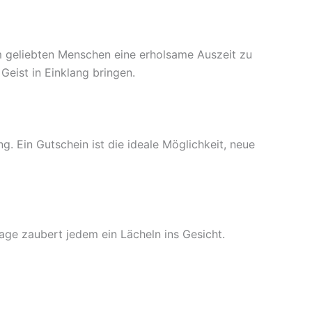
em geliebten Menschen eine erholsame Auszeit zu
eist in Einklang bringen.
 Ein Gutschein ist die ideale Möglichkeit, neue
age zaubert jedem ein Lächeln ins Gesicht.