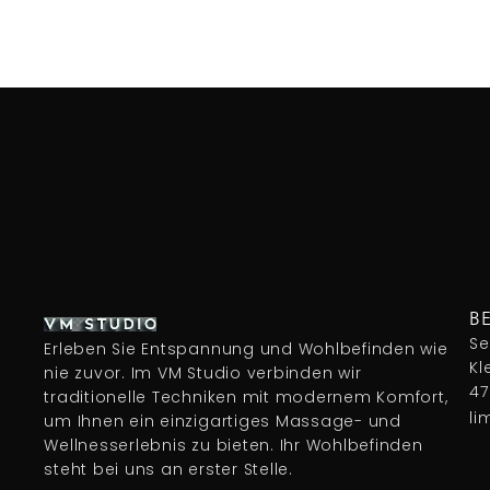
B
Se
Erleben Sie Entspannung und Wohlbefinden wie
Kl
nie zuvor. Im VM Studio verbinden wir
4
traditionelle Techniken mit modernem Komfort,
li
um Ihnen ein einzigartiges Massage- und
Wellnesserlebnis zu bieten. Ihr Wohlbefinden
steht bei uns an erster Stelle.